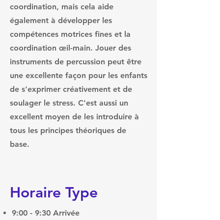
coordination, mais cela aide
également à développer les
compétences motrices fines et la
coordination œil-main. Jouer des
instruments de percussion peut être
une excellente façon pour les enfants
de s'exprimer créativement et de
soulager le stress. C'est aussi un
excellent moyen de les introduire à
tous les principes théoriques de
base.
Horaire Type
9:00 - 9:30 Arrivée