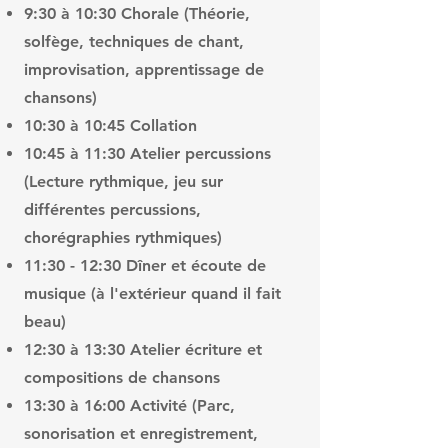
9:30 à 10:30 Chorale (Théorie,
solfège, techniques de chant,
improvisation, apprentissage de
chansons)
10:30 à 10:45 Collation
10:45 à 11:30 Atelier percussions
(Lecture rythmique, jeu sur
différentes percussions,
chorégraphies rythmiques)
11:30 - 12:30 Dîner et écoute de
musique (à l'extérieur quand il fait
beau)
12:30 à 13:30 Atelier écriture et
compositions de chansons
13:30 à 16:00 Activité (Parc,
sonorisation et enregistrement,