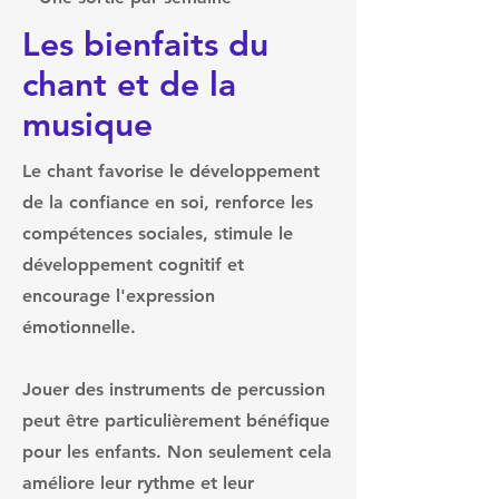
Les bienfaits du
chant et de la
musique
Le chant favorise le développement
de la confiance en soi, renforce les
compétences sociales, stimule le
développement cognitif et
encourage l'expression
émotionnelle.
Jouer des instruments de percussion
peut être particulièrement bénéfique
pour les enfants. Non seulement cela
améliore leur rythme et leur