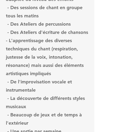
- Des sessions de chant en groupe
tous les matins
- Des Ateliers de percussions
- Des Ateliers d'écriture de chansons
- L'apprentissage des diverses
techniques du chant (respiration,
justesse de la voix, intonation,
résonance) mais aussi des éléments
artistiques impliqués
- De l'improvisation vocale et
instrumentale
- La découverte de différents styles
musicaux
- Beaucoup de jeux et de temps à
l'extérieur
- Une sortie par semaine