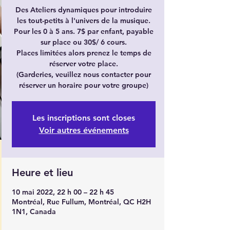
Des Ateliers dynamiques pour introduire
les tout-petits à l'univers de la musique.
Pour les 0 à 5 ans. 7$ par enfant, payable
sur place ou 30$/ 6 cours.
Places limitées alors prenez le temps de
réserver votre place.
(Garderies, veuillez nous contacter pour
réserver un horaire pour votre groupe)
Les inscriptions sont closes
Voir autres événements
Heure et lieu
10 mai 2022, 22 h 00 – 22 h 45
Montréal, Rue Fullum, Montréal, QC H2H
1N1, Canada